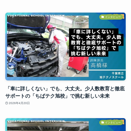
インタビュー
「車に詳しくない」でも、大丈夫。少人数教育と徹底
サポートの「ちばテク旭校」で挑む新しい未来
2026年4月20日
インタビュー