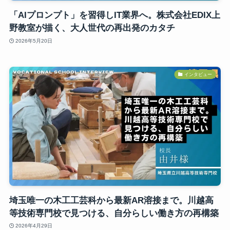
「AIプロンプト」を習得しIT業界へ。株式会社EDIX上
野教室が描く、大人世代の再出発のカタチ
2026年5月20日
インタビュー
埼玉唯一の木工工芸科から最新AR溶接まで。川越高
等技術専門校で見つける、自分らしい働き方の再構築
2026年4月29日