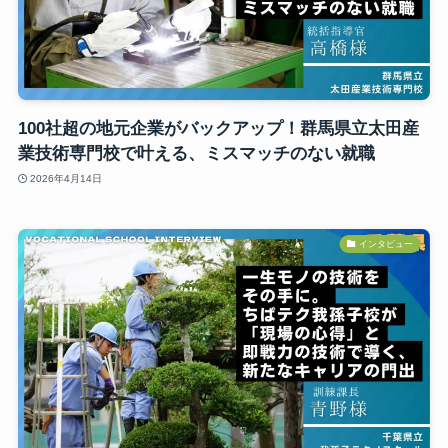
100社超の地元企業がバックアップ！群馬県立太田産
業技術専門校で叶える、ミスマッチのない就職
2026年4月14日
インタビュー