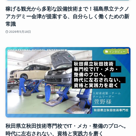
稼げる観光から多彩な設備技術まで！福島県立テクノ
アカデミー会津が提案する、自分らしく働くための新
常識
2026年5月18日
インタビュー
秋田県立秋田技術専門校でIT・メカ・整備のプロへ。
時代に左右されない、資格と実践力を磨く