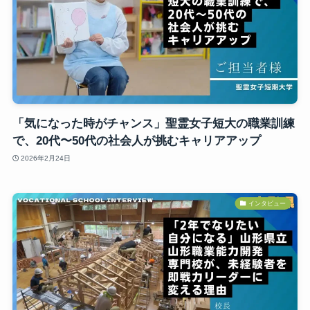
「気になった時がチャンス」聖霊女子短大の職業訓練
で、20代〜50代の社会人が挑むキャリアアップ
2026年2月24日
インタビュー