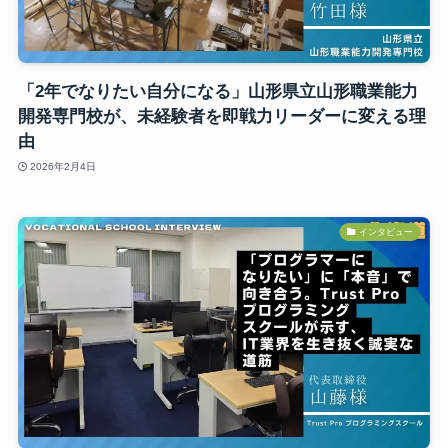
「2年でなりたい自分になる」山形県立山形職業能力
開発専門校が、未経験者を即戦力リーダーに変える理
由
2026年2月4日
インタビュー