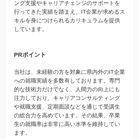
ング支援やキャリアチェンジのサポートを
行ってきた実績を踏まえ、IT企業が求めるス
キルを身につけられるカリキュラムを提供
しています。
PRポイント
当社は、未経験の方を対象に県内外のIT企業
への就職実績を多数有しております。専門
的な技術力だけでなく、人間力の向上にも
注力しており、キャリアコンサルティング
や就職支援、定期面談などを通じて受講生
の総合力を高めています。その結果、卒業
生の就職率は非常に高い水準を維持してい
ます。