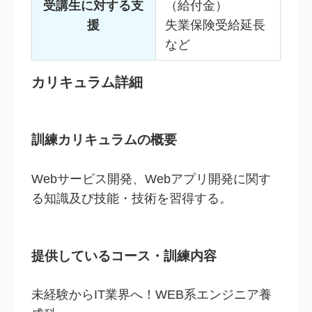
受講生に対する支
（給付金）
援
失業保険受給延長
など
カリキュラム詳細
訓練カリキュラムの概要
Webサービス開発、Webアプリ開発に関す
る知識及び技能・技術を習得する。
提供しているコース・訓練内容
未経験からIT業界へ！WEB系エンジニア養