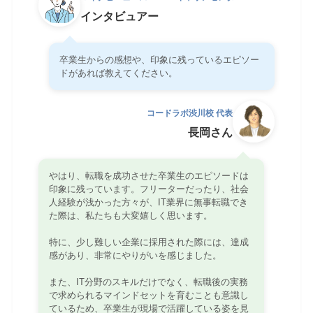
インタビュアー
卒業生からの感想や、印象に残っているエピソー
ドがあれば教えてください。
コードラボ渋川校 代表
長岡さん
やはり、転職を成功させた卒業生のエピソードは
印象に残っています。フリーターだったり、社会
人経験が浅かった方々が、IT業界に無事転職でき
た際は、私たちも大変嬉しく思います。
特に、少し難しい企業に採用された際には、達成
感があり、非常にやりがいを感じました。
また、IT分野のスキルだけでなく、転職後の実務
で求められるマインドセットを育むことも意識し
ているため、卒業生が現場で活躍している姿を見