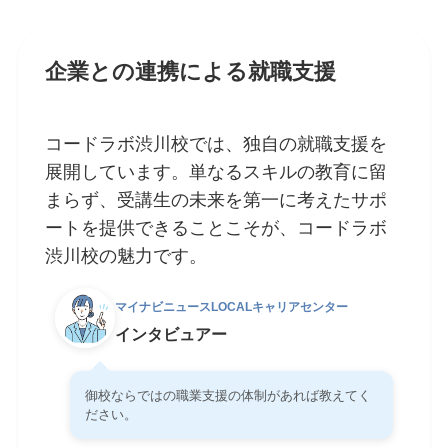
企業との連携による就職支援
コードラボ渋川校では、独自の就職支援を
展開しています。単なるスキルの教育に留
まらず、受講生の未来を第一に考えたサポ
ートを提供できることこそが、コードラボ
渋川校の魅力です。
マイナビニュースLOCALキャリアセンター
インタビュアー
御校ならではの職業支援の体制があれば教えてく
ださい。