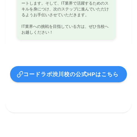
ートします。そして、IT業界で活躍するためのス
キルを身につけ、次のステップに進んでいただけ
るようお手伝いさせていただきます。
IT業界への挑戦を目指している方は、ぜひ当校へ
お越しください！
コードラボ渋川校の公式HPはこちら