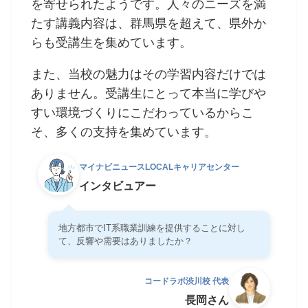
を寄せられたようです。人々のニーズを満
たす講義内容は、群馬県を超えて、県外か
らも受講生を集めています。
また、当校の魅力はその学習内容だけでは
ありません。受講生にとって本当に学びや
すい環境づくりにこだわっているからこ
そ、多くの支持を集めています。
マイナビニュースLOCALキャリアセンター
インタビュアー
地方都市でIT系職業訓練を提供することに対し
て、反響や需要はありましたか？
コードラボ渋川校 代表
長岡さん