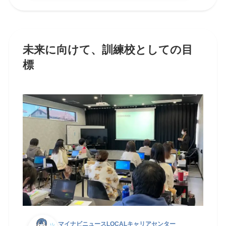
未来に向けて、訓練校としての目
標
マイナビニュースLOCALキャリアセンター