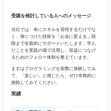
受講を検討している人へのメッセージ
当社では、単にスキルを習得するだけでな
く、身につけた技術を「お金に変える」段
階まで全面的にサポートいたします。学ん
だことを実践の場で活用し、収益につなげ
るためのフォロー体制を整えています。
まずはプログラミングを実際に体験してみ
て、「楽しい」と感じたら、ぜひ本格的に
挑戦してみてください。
実績