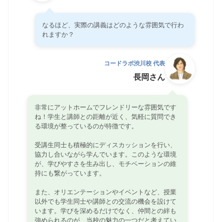
なるほど、実際の講義はどのような雰囲気で行わ
れますか？
コードラボ渋川校 代表
長岡さん
非常にアットホームでフレンドリーな雰囲気です
ね！学生と講師との距離が近く、気軽に質問でき
る環境が整っているのが特徴です。
受講生同士も積極的にディスカッションを行い、
協力し合いながら学んでいます。このような環境
が、学びやすさを生み出し、モチベーションの維
持にも繋がっています。
また、オリエンテーションやイベントなど、授業
以外でも学生同士や講師との交流の機会を設けて
います。学びを深めるだけでなく、仲間との絆も
強められるのが、当校の魅力の一つだと考えてい