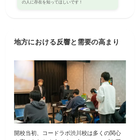
の人に存在を知ってほしいです！
地方における反響と需要の高まり
開校当初、コードラボ渋川校は多くの関心