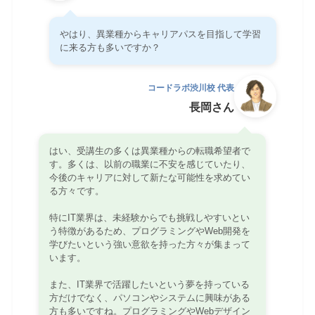
やはり、異業種からキャリアパスを目指して学習
に来る方も多いですか？
コードラボ渋川校 代表
長岡さん
はい、受講生の多くは異業種からの転職希望者で
す。多くは、以前の職業に不安を感じていたり、
今後のキャリアに対して新たな可能性を求めてい
る方々です。
特にIT業界は、未経験からでも挑戦しやすいとい
う特徴があるため、プログラミングやWeb開発を
学びたいという強い意欲を持った方々が集まって
います。
また、IT業界で活躍したいという夢を持っている
方だけでなく、パソコンやシステムに興味がある
方も多いですね。プログラミングやWebデザイン