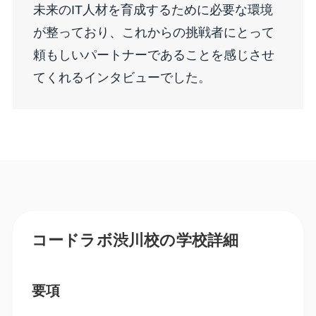
未来のIT人材を育成するために必要な環境
が整っており、これからの挑戦者にとって
頼もしいパートナーであることを感じさせ
てくれるインタビューでした。
コードラボ渋川校の学校詳細
要項