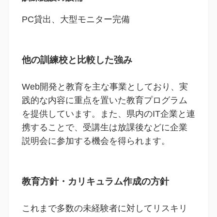
PC貸出、大型モニター完備
他の訓練校と比較した強み
Web開発と教育を主な事業としており、実
践的な内容に重点を置いた教育プログラム
を提供しています。また、県内のIT企業と連
携することで、受講生は放課後などに企業
説明会に参加する機会を得られます。
教育方針・カリキュラム作成の方針
これまで多数の未経験者に対してリスキリ