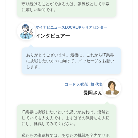
守り続けることができるのは、訓練校として非常
に嬉しい瞬間です。
マイナビニュースLOCALキャリアセンター
インタビュアー
ありがとうございます。最後に、これからIT業界
に挑戦したい方々に向けて、メッセージをお願い
します。
コードラボ渋川校 代表
長岡さん
IT業界に挑戦したいという思いがあれば、漠然と
していても大丈夫です。まずはその気持ちを大切
にし、挑戦してみてください。
私たちの訓練校では、あなたの挑戦を全力でサポ