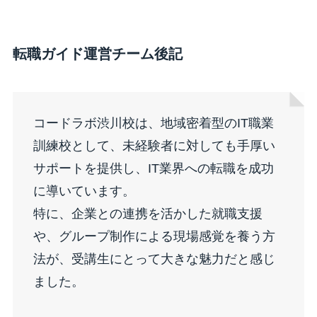
転職ガイド運営チーム後記
コードラボ渋川校は、地域密着型のIT職業
訓練校として、未経験者に対しても手厚い
サポートを提供し、IT業界への転職を成功
に導いています。
特に、企業との連携を活かした就職支援
や、グループ制作による現場感覚を養う方
法が、受講生にとって大きな魅力だと感じ
ました。