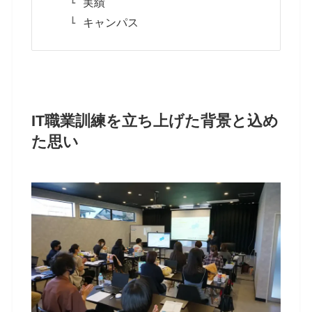
実績
キャンパス
IT職業訓練を立ち上げた背景と込め
た思い