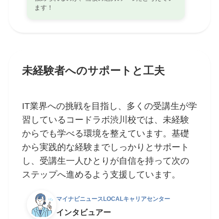
ます！
未経験者へのサポートと工夫
IT業界への挑戦を目指し、多くの受講生が学
習しているコードラボ渋川校では、未経験
からでも学べる環境を整えています。基礎
から実践的な経験までしっかりとサポート
し、受講生一人ひとりが自信を持って次の
ステップへ進めるよう支援しています。
マイナビニュースLOCALキャリアセンター
インタビュアー