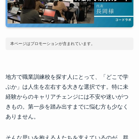
本ページはプロモーションが含まれています。
地方で職業訓練校を探す人にとって、「どこで学
ぶか」は人生を左右する大きな選択です。特に未
経験からのキャリアチェンジには不安や迷いがつ
きもの。第一歩を踏み出すまでに悩む方も少なく
ありません。
そんな思いを抱える人たちを支えているのが、群