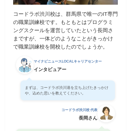
コードラボ渋川校は、群馬県で唯一のIT専門
の職業訓練校です。もともとはプログラミ
ングスクールを運営していたという長岡さ
まですが、一体どのようなことがきっかけ
で職業訓練校を開校したのでしょうか。
マイナビニュースLOCALキャリアセンター
インタビュアー
まずは、コードラボ渋川港を立ち上げたきっかけ
や、込めた思いを教えてください。
コードラボ渋川校 代表
長岡さん