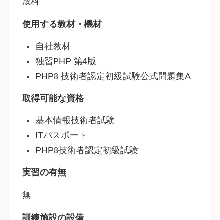
成科
使用する教材・機材
自社教材
独習PHP 第4版
PHP8 技術者認定初級試験公式問題集A
取得可能な資格
基本情報技術者試験
ITパスポート
PHP8技術者認定初級試験
実習の有無
無
訓練施設の設備