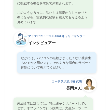
に挑戦する機会を求めて来校されます。
このような方々に、私たちは基礎からしっかりと
教えながら、実践的な経験も積んでもらえるよう
努めています。
マイナビニュースLOCALキャリアセンター
インタビュアー
なかには、パソコンの経験がまったくない受講生
もいるかと思います。そのような場合のサポート
体制について教えてください。
コードラボ渋川校 代表
長岡さん
未経験者に対しては、特に細かくサポートしてい
ます。オフラインで行う授業は、先生が一つ一つ