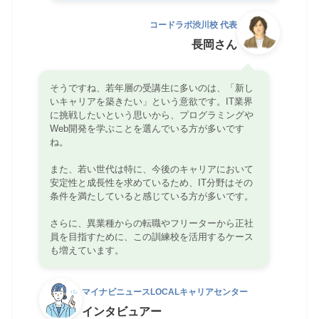
コードラボ渋川校 代表
長岡さん
そうですね、若年層の受講生に多いのは、「新し
いキャリアを築きたい」という意欲です。IT業界
に挑戦したいという思いから、プログラミングや
Web開発を学ぶことを選んでいる方が多いです
ね。
また、若い世代は特に、今後のキャリアにおいて
安定性と成長性を求めているため、IT分野はその
条件を満たしていると感じている方が多いです。
さらに、異業種からの転職やフリーターから正社
員を目指すために、この訓練校を活用するケース
も増えています。
マイナビニュースLOCALキャリアセンター
インタビュアー