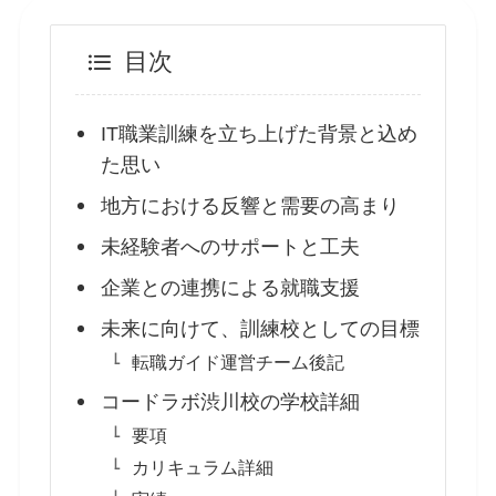
目次
IT職業訓練を立ち上げた背景と込め
た思い
地方における反響と需要の高まり
未経験者へのサポートと工夫
企業との連携による就職支援
未来に向けて、訓練校としての目標
転職ガイド運営チーム後記
コードラボ渋川校の学校詳細
要項
カリキュラム詳細