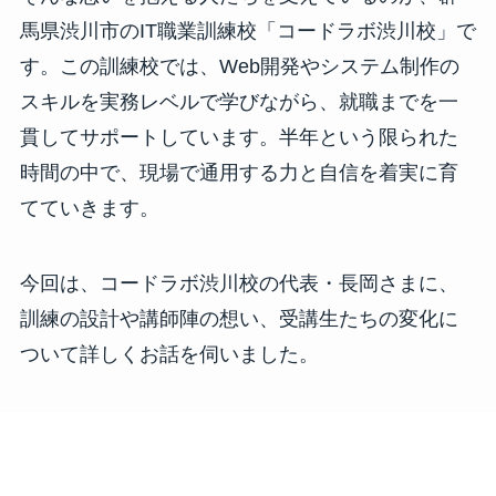
馬県渋川市のIT職業訓練校「コードラボ渋川校」で
す。この訓練校では、Web開発やシステム制作の
スキルを実務レベルで学びながら、就職までを一
貫してサポートしています。半年という限られた
時間の中で、現場で通用する力と自信を着実に育
てていきます。
今回は、コードラボ渋川校の代表・長岡さまに、
訓練の設計や講師陣の想い、受講生たちの変化に
ついて詳しくお話を伺いました。